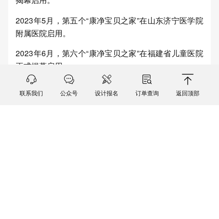
2023年5月，第五个“康净宝贝之家”在山东济宁医学院
附属医院启用。
2023年6月，第六个“康净宝贝之家”在福建省儿童医院
正式揭幕启用。
联系我们
公众号
设计报名
订单查询
返回顶部