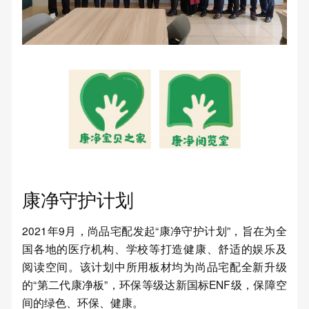
康净守护计划
2021年9月，尚品宅配发起“康净守护计划”，旨在为全
国各地的医疗机构、学校等打造健康、舒适的娱乐及
阅读空间。该计划中所用板材均为尚品宅配全新升级
的“第二代康净板”，环保等级达新国标ENF级，保障空
间的绿色、环保、健康。