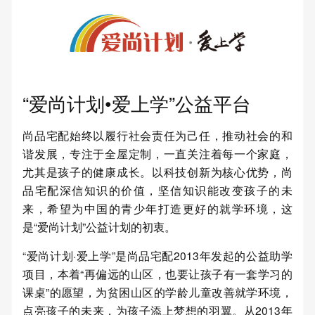
“爱尚计划•爱上学”公益平台
尚品宅配始终以履行社会责任为己任，推动社会的和
谐发展，专注于全屋定制，一直关注着每一个家庭，
尤其是孩子的健康成长。以科技创新为核心优势，尚
品宅配深信知识的价值，坚信知识能改变孩子的未
来，希望为中国的青少年打造更好的就学环境，这
是“爱尚计划”公益计划的初衷。
“爱尚计划·爱上学”是尚品宅配2013年发起的公益助学
项目，本着“再偏远的山区，也要让孩子有一套学习的
课桌”的愿望，为贫困山区的学龄儿童改善就学环境，
点亮孩子的未来，为孩子添上梦想的羽翼。从2013年