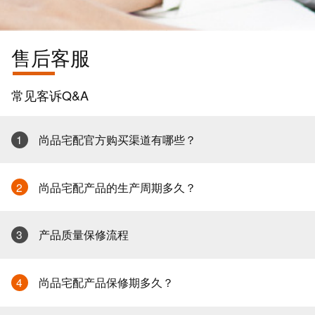
售后客服
常见客诉Q&A
1
尚品宅配官方购买渠道有哪些？
2
尚品宅配产品的生产周期多久？
3
产品质量保修流程
4
尚品宅配产品保修期多久？