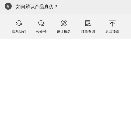
5
如何辨认产品真伪？
联系方式
联系我们
公众号
设计报名
订单查询
返回顶部
公众号
@尚品宅配客户服务